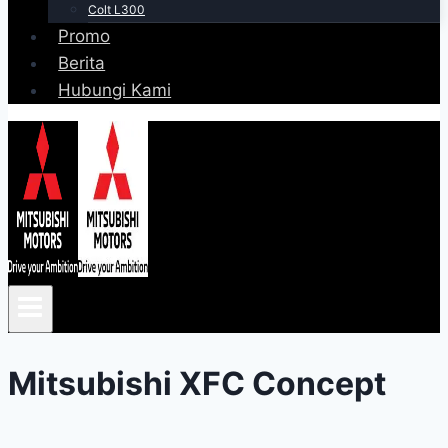
Colt L300
Promo
Berita
Hubungi Kami
Mitsubishi XFC Concept