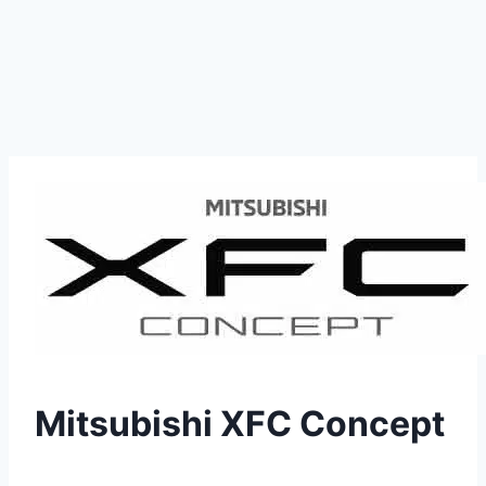
Mitsubishi XFC Concept