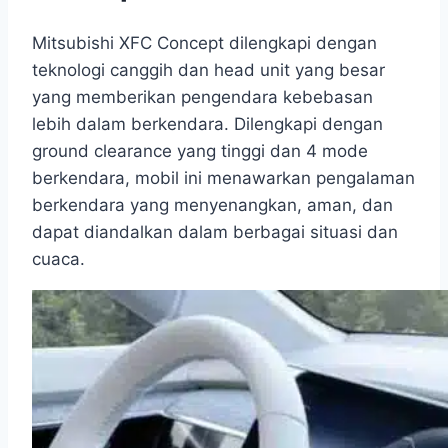
Mitsubishi XFC Concept dilengkapi dengan
teknologi canggih dan head unit yang besar
yang memberikan pengendara kebebasan
lebih dalam berkendara. Dilengkapi dengan
ground clearance yang tinggi dan 4 mode
berkendara, mobil ini menawarkan pengalaman
berkendara yang menyenangkan, aman, dan
dapat diandalkan dalam berbagai situasi dan
cuaca.