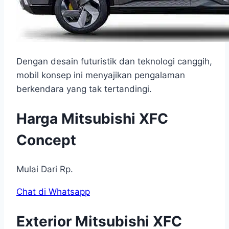
Dengan desain futuristik dan teknologi canggih,
mobil konsep ini menyajikan pengalaman
berkendara yang tak tertandingi.
Harga Mitsubishi XFC
Concept
Mulai Dari Rp.
Chat di Whatsapp
Exterior Mitsubishi XFC