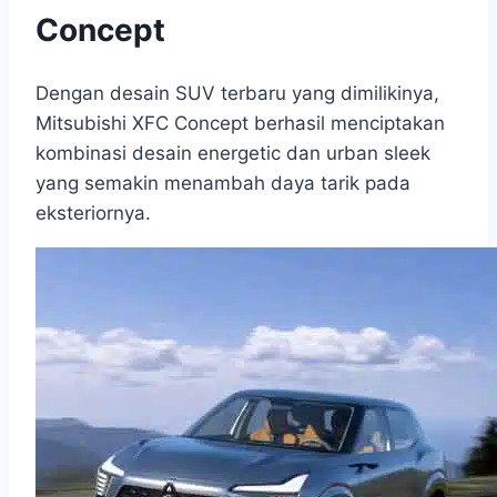
Concept
Dengan desain SUV terbaru yang dimilikinya,
Mitsubishi XFC Concept berhasil menciptakan
kombinasi desain energetic dan urban sleek
yang semakin menambah daya tarik pada
eksteriornya.