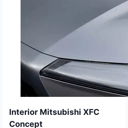
Interior Mitsubishi XFC
Concept