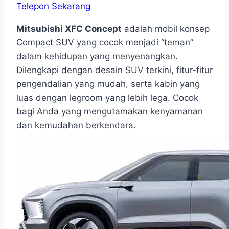
Telepon Sekarang
Mitsubishi XFC Concept
adalah mobil konsep
Compact SUV yang cocok menjadi “teman”
dalam kehidupan yang menyenangkan.
Dilengkapi dengan desain SUV terkini, fitur-fitur
pengendalian yang mudah, serta kabin yang
luas dengan legroom yang lebih lega. Cocok
bagi Anda yang mengutamakan kenyamanan
dan kemudahan berkendara.