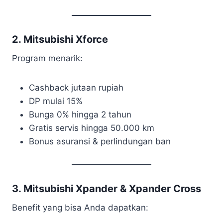
2. Mitsubishi Xforce
Program menarik:
Cashback jutaan rupiah
DP mulai 15%
Bunga 0% hingga 2 tahun
Gratis servis hingga 50.000 km
Bonus asuransi & perlindungan ban
3. Mitsubishi Xpander & Xpander Cross
Benefit yang bisa Anda dapatkan: