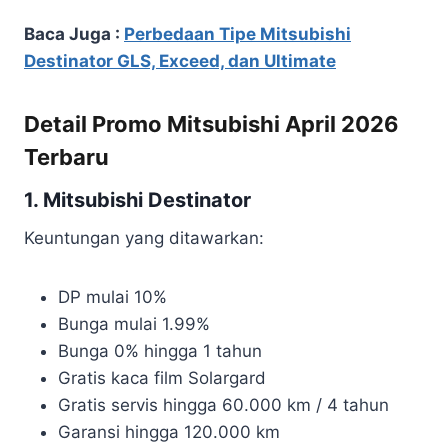
Baca Juga :
Perbedaan Tipe Mitsubishi
Destinator GLS, Exceed, dan Ultimate
Detail Promo Mitsubishi April 2026
Terbaru
1. Mitsubishi Destinator
Keuntungan yang ditawarkan:
DP mulai 10%
Bunga mulai 1.99%
Bunga 0% hingga 1 tahun
Gratis kaca film Solargard
Gratis servis hingga 60.000 km / 4 tahun
Garansi hingga 120.000 km