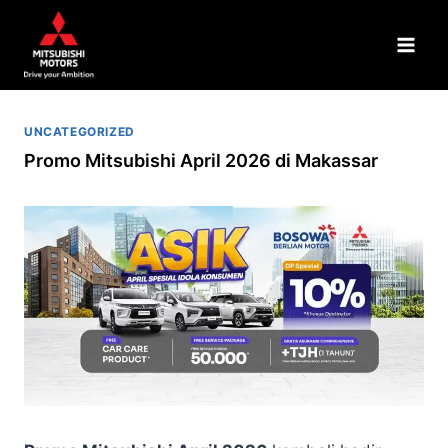
UNCATEGORIZED
Promo Mitsubishi April 2026 di Makassar