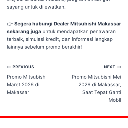
sayang untuk dilewatkan.
👉
Segera hubungi Dealer Mitsubishi Makassar
sekarang juga
untuk mendapatkan penawaran
terbaik, simulasi kredit, dan informasi lengkap
lainnya sebelum promo berakhir!
PREVIOUS
NEXT
Promo Mitsubishi
Promo Mitsubishi Mei
Maret 2026 di
2026 di Makassar,
Makassar
Saat Tepat Ganti
Mobil