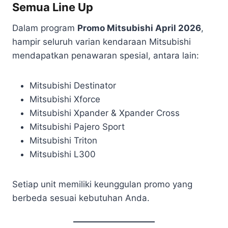
Semua Line Up
Dalam program
Promo Mitsubishi April 2026
,
hampir seluruh varian kendaraan Mitsubishi
mendapatkan penawaran spesial, antara lain:
Mitsubishi Destinator
Mitsubishi Xforce
Mitsubishi Xpander & Xpander Cross
Mitsubishi Pajero Sport
Mitsubishi Triton
Mitsubishi L300
Setiap unit memiliki keunggulan promo yang
berbeda sesuai kebutuhan Anda.