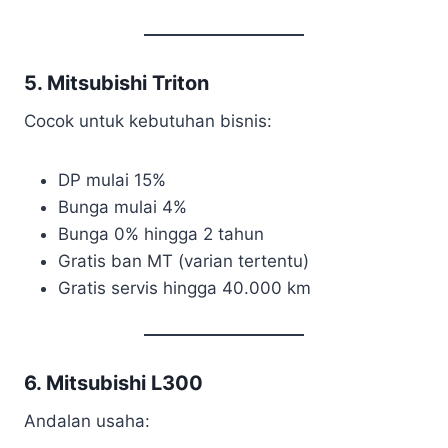
5. Mitsubishi Triton
Cocok untuk kebutuhan bisnis:
DP mulai 15%
Bunga mulai 4%
Bunga 0% hingga 2 tahun
Gratis ban MT (varian tertentu)
Gratis servis hingga 40.000 km
6. Mitsubishi L300
Andalan usaha: