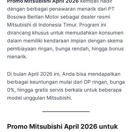
Promo Mitsubishi April 2026
kembali hadir
dengan berbagai penawaran menarik dari PT
Bosowa Berlian Motor sebagai dealer resmi
Mitsubishi di Indonesia Timur. Program ini
dirancang khusus untuk memudahkan konsumen
dalam memiliki kendaraan impian dengan skema
pembiayaan ringan, bunga rendah, hingga bonus
menarik.
Di bulan April 2026 ini, Anda bisa mendapatkan
berbagai keuntungan mulai dari DP ringan, bunga
0%, hingga gratis servis berkala untuk beberapa
model unggulan Mitsubishi.
Promo Mitsubishi April 2026 untuk