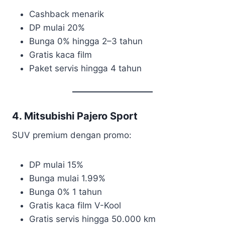
Cashback menarik
DP mulai 20%
Bunga 0% hingga 2–3 tahun
Gratis kaca film
Paket servis hingga 4 tahun
4. Mitsubishi Pajero Sport
SUV premium dengan promo:
DP mulai 15%
Bunga mulai 1.99%
Bunga 0% 1 tahun
Gratis kaca film V-Kool
Gratis servis hingga 50.000 km