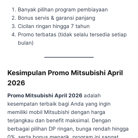
Banyak pilihan program pembiayaan
Bonus servis & garansi panjang
Cicilan ringan hingga 7 tahun
Promo terbatas (tidak selalu tersedia setiap
bulan)
Kesimpulan Promo Mitsubishi April
2026
Promo Mitsubishi April 2026
adalah
kesempatan terbaik bagi Anda yang ingin
memiliki mobil Mitsubishi dengan harga
terjangkau dan benefit maksimal. Dengan
berbagai pilihan DP ringan, bunga rendah hingga
0%, serta bonus menarik, program ini sangat