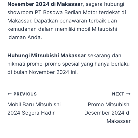
November 2024 di Makassar
, segera hubungi
showroom PT Bosowa Berlian Motor terdekat di
Makassar. Dapatkan penawaran terbaik dan
kemudahan dalam memiliki mobil Mitsubishi
idaman Anda.
Hubungi Mitsubishi Makassar
sekarang dan
nikmati promo-promo spesial yang hanya berlaku
di bulan November 2024 ini.
PREVIOUS
NEXT
Mobil Baru Mitsubishi
Promo Mitsubishi
2024 Segera Hadir
Desember 2024 di
Makassar