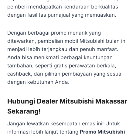
pembeli mendapatkan kendaraan berkualitas
dengan fasilitas purnajual yang memuaskan.
Dengan berbagai promo menarik yang
ditawarkan, pembelian mobil Mitsubishi bulan ini
menjadi lebih terjangkau dan penuh manfaat.
Anda bisa menikmati berbagai keuntungan
tambahan, seperti gratis perawatan berkala,
cashback, dan pilihan pembiayaan yang sesuai
dengan kebutuhan Anda.
Hubungi Dealer Mitsubishi Makassar
Sekarang!
Jangan lewatkan kesempatan emas ini! Untuk
informasi lebih lanjut tentang
Promo Mitsubishi