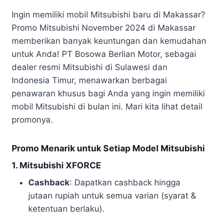
Ingin memiliki mobil Mitsubishi baru di Makassar?
Promo Mitsubishi November 2024 di Makassar
memberikan banyak keuntungan dan kemudahan
untuk Anda! PT Bosowa Berlian Motor, sebagai
dealer resmi Mitsubishi di Sulawesi dan
Indonesia Timur, menawarkan berbagai
penawaran khusus bagi Anda yang ingin memiliki
mobil Mitsubishi di bulan ini. Mari kita lihat detail
promonya.
Promo Menarik untuk Setiap Model Mitsubishi
1. Mitsubishi XFORCE
Cashback
: Dapatkan cashback hingga
jutaan rupiah untuk semua varian (syarat &
ketentuan berlaku).