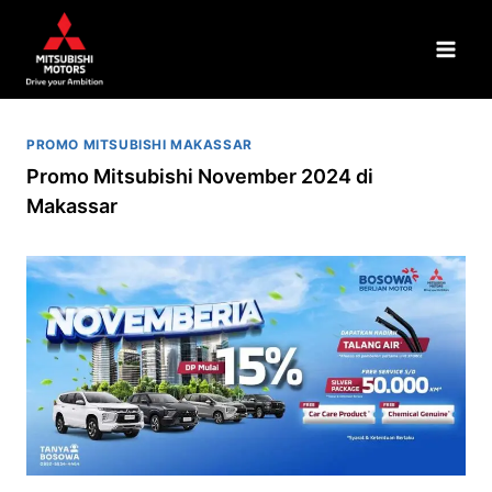
PROMO MITSUBISHI MAKASSAR
Promo Mitsubishi November 2024 di
Makassar