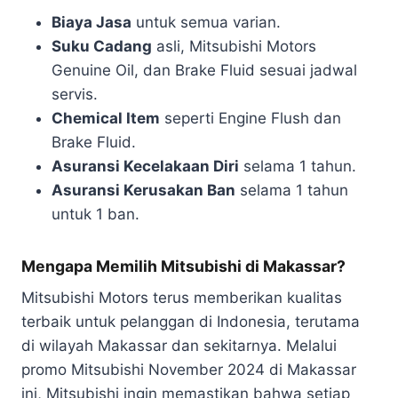
Biaya Jasa
untuk semua varian.
Suku Cadang
asli, Mitsubishi Motors
Genuine Oil, dan Brake Fluid sesuai jadwal
servis.
Chemical Item
seperti Engine Flush dan
Brake Fluid.
Asuransi Kecelakaan Diri
selama 1 tahun.
Asuransi Kerusakan Ban
selama 1 tahun
untuk 1 ban.
Mengapa Memilih Mitsubishi di Makassar?
Mitsubishi Motors terus memberikan kualitas
terbaik untuk pelanggan di Indonesia, terutama
di wilayah Makassar dan sekitarnya. Melalui
promo Mitsubishi November 2024 di Makassar
ini, Mitsubishi ingin memastikan bahwa setiap