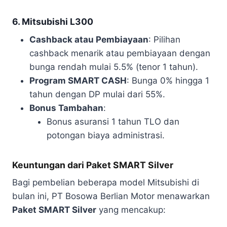
6. Mitsubishi L300
Cashback atau Pembiayaan
: Pilihan
cashback menarik atau pembiayaan dengan
bunga rendah mulai 5.5% (tenor 1 tahun).
Program SMART CASH
: Bunga 0% hingga 1
tahun dengan DP mulai dari 55%.
Bonus Tambahan
:
Bonus asuransi 1 tahun TLO dan
potongan biaya administrasi.
Keuntungan dari Paket SMART Silver
Bagi pembelian beberapa model Mitsubishi di
bulan ini, PT Bosowa Berlian Motor menawarkan
Paket SMART Silver
yang mencakup: