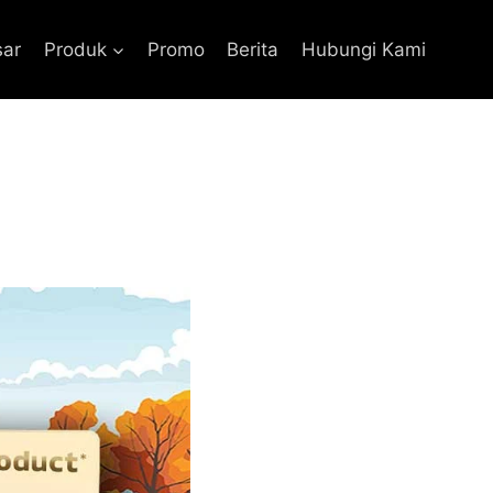
sar
Produk
Promo
Berita
Hubungi Kami