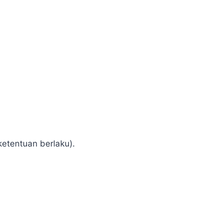
ketentuan berlaku).