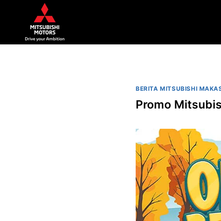
BERITA MITSUBISHI MAKA
Promo Mitsubis