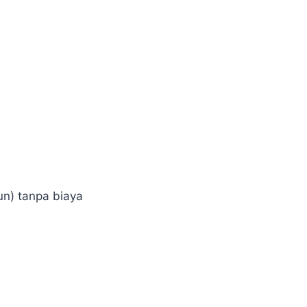
n) tanpa biaya