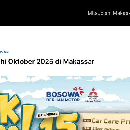
Mitsubishi Makas
SSAR
hi Oktober 2025 di Makassar