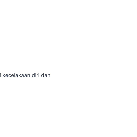
i kecelakaan diri dan