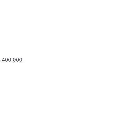
1.400.000.